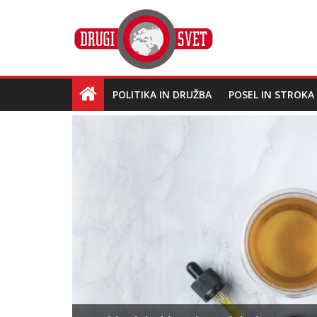
POLITIKA IN DRUŽBA
POSEL IN STROKA