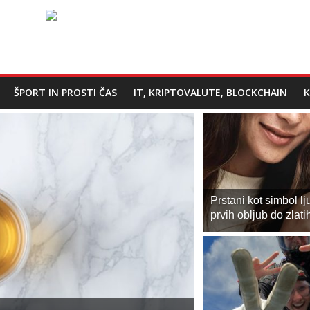
ŠPORT IN PROSTI ČAS
IT, KRIPTOVALUTE, BLOCKCHAIN
K
Prstani kot simbol lj
prvih obljub do zlati